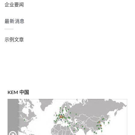
企业要闻
最新消息
示例文章
KEM 中国