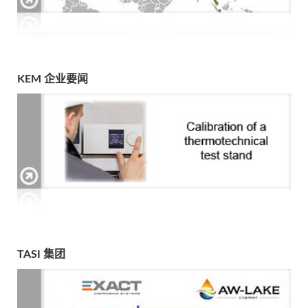
KEM 企业要闻
TASI 集团