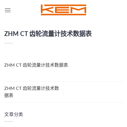
Skip
to
content
ZHM CT 齿轮流量计技术数据表
ZHM CT 齿轮流量计技术数据表
ZHM CT 齿轮流量计技术数
据表
文章分类