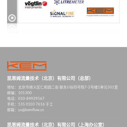
凯恩姆流量技术（北京）有限公司（总部）
地址：北京市顺义区仁和园二街 联东U谷四号院7-2号楼1单元501室
邮编：101300
电话：010-84929567
手机：135 0103 7616 于工
邮箱：yu@kemflow.cn
凯恩姆流量技术（北京）有限公司（上海办公室）