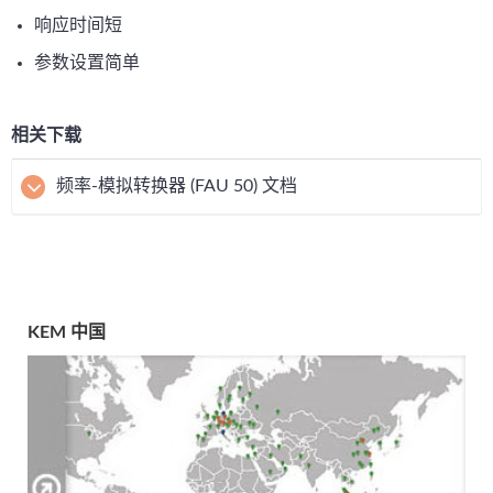
响应时间短
参数设置简单
相关下载
频率-模拟转换器 (FAU 50) 文档
KEM 中国