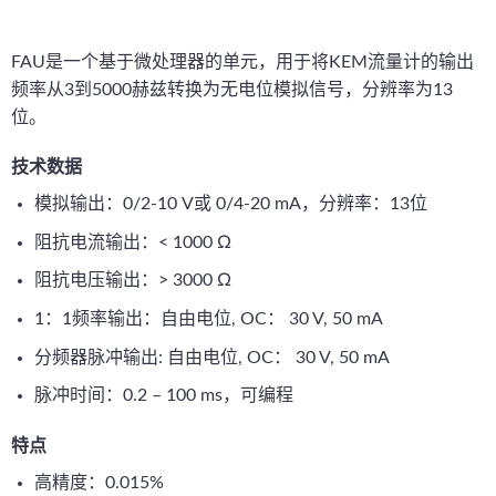
FAU是一个基于微处理器的单元，用于将KEM流量计的输出
频率从3到5000赫兹转换为无电位模拟信号，分辨率为13
位。
技术数据
模拟输出：0/2-10 V或 0/4-20 mA，分辨率：13位
阻抗电流输出：< 1000 Ω
阻抗电压输出：> 3000 Ω
1：1频率输出：自由电位, OC： 30 V, 50 mA
分频器脉冲输出: 自由电位, OC： 30 V, 50 mA
脉冲时间：0.2 – 100 ms，可编程
特点
高精度：0.015%