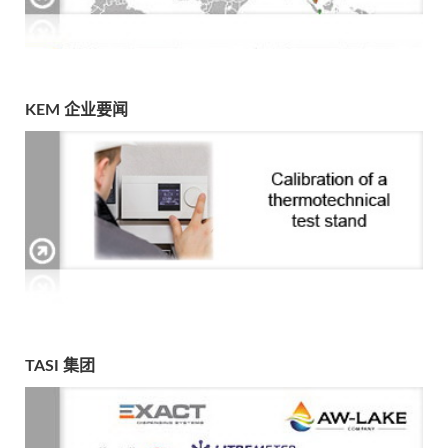
KEM 企业要闻
TASI 集团