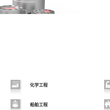
化学工程
船舶工程