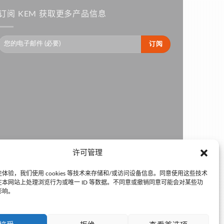
订阅 KEM 获取更多产品信息
许可管理
体验，我们使用 cookies 等技术来存储和/或访问设备信息。同意使用这些技术
本网站上处理浏览行为或唯一 ID 等数据。不同意或撤销同意可能会对某些功
影响。