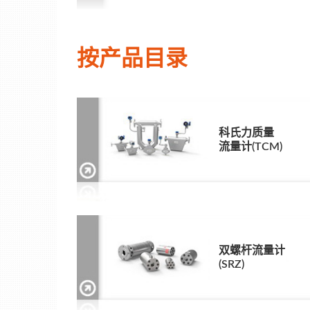
按产品目录
科氏力质量
流量计(TCM)
双螺杆流量计
(SRZ)