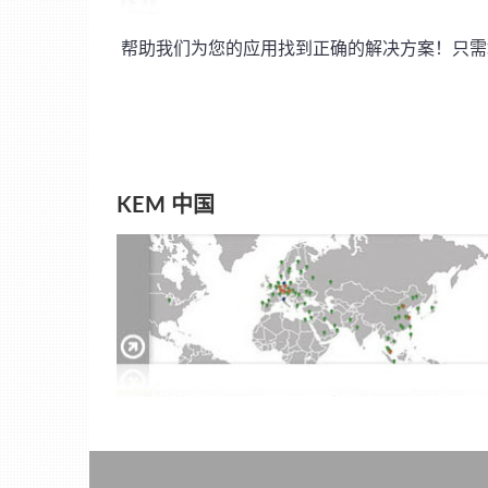
帮助我们为您的应用找到正确的解决方案！只需
KEM 中国