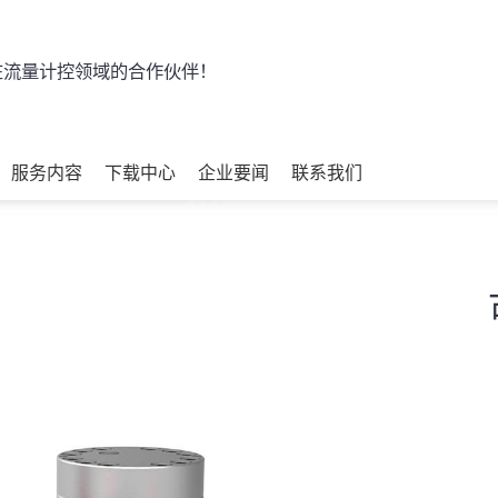
流量计控领域的合作伙伴！
服务内容
下载中心
企业要闻
联系我们