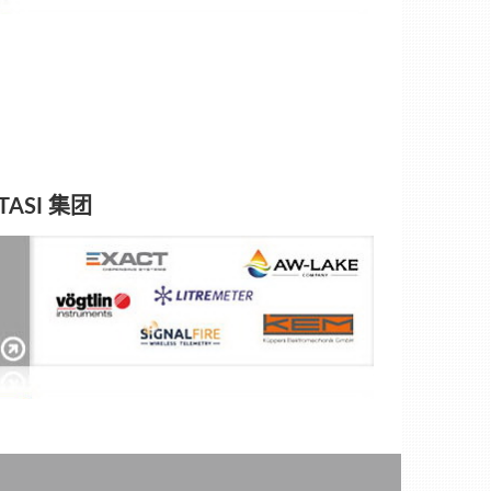
TASI 集团