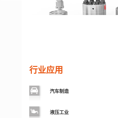
行业应用
汽车制造
液压工业