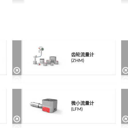
齿轮流量计
(ZHM)
微小流量计
(LFM)