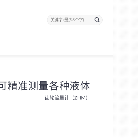
可精准测量各种液体
齿轮流量计（ZHM）