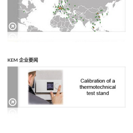
KEM 企业要闻