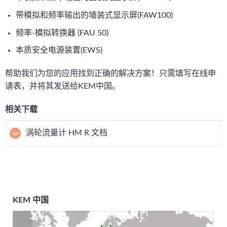
带模拟和频率输出的墙装式显示屏(FAW100)
频率-模拟转换器 (FAU 50)
本质安全电源装置(EWS)
帮助我们为您的应用找到正确的解决方案！只需填写
在线申
请表
，并将其发送给
KEM中国。
相关下载
涡轮流量计 HM R 文档
KEM 中国