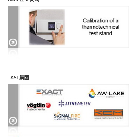
TASI 集团