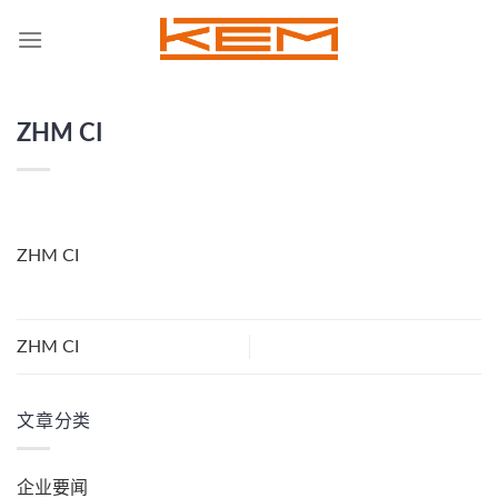
Skip
to
content
ZHM CI
ZHM CI
ZHM CI
文章分类
企业要闻