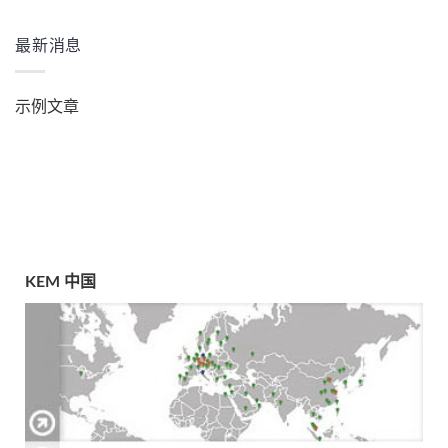
最新消息
示例文章
KEM 中国