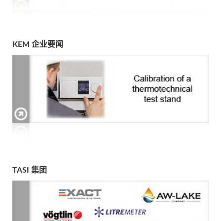
KEM 企业要闻
TASI 集团