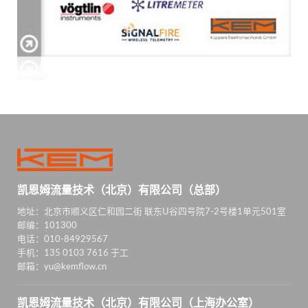
凯恩姆流量技术（北京）有限公司（总部）
地址：北京市顺义区仁和园二街 联东U谷四号院7-2号楼1单元501室
邮编：101300
电话：010-84929567
手机：135 0103 7616 于工
邮箱：yu@kemflow.cn
凯恩姆流量技术（北京）有限公司（上海办公室）