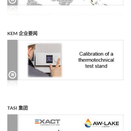
KEM 企业要闻
TASI 集团