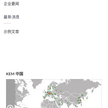
企业要闻
最新消息
示例文章
KEM 中国