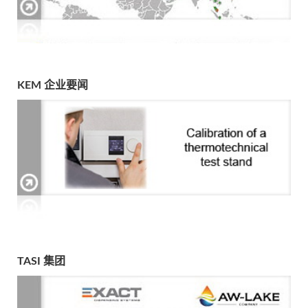
KEM 企业要闻
TASI 集团