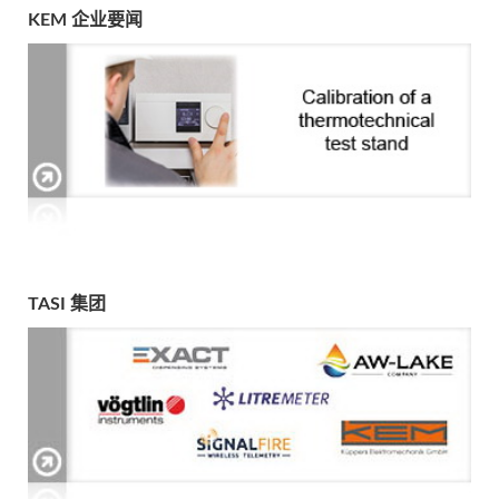
KEM 企业要闻
TASI 集团