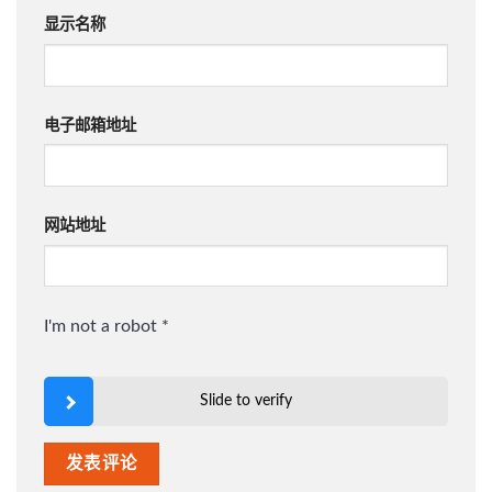
显示名称
电子邮箱地址
网站地址
I'm not a robot
*
Slide to verify