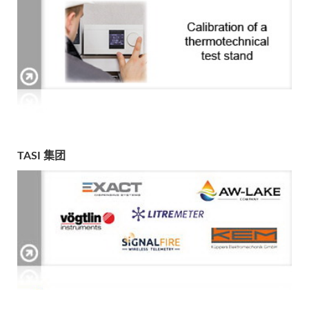
TASI 集团