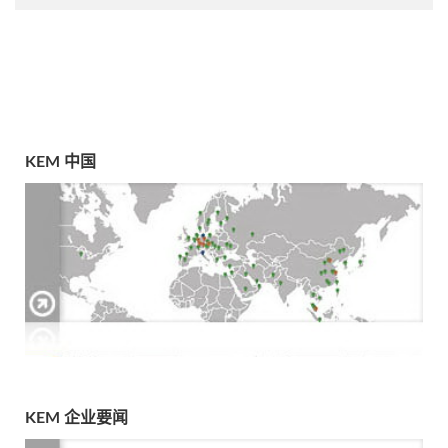
KEM 中国
KEM 企业要闻