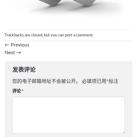
Trackbacks are closed, but you can
post a comment
.
←
Previous
Next
→
发表评论
您的电子邮箱地址不会被公开。
必填项已用
*
标注
评论
*