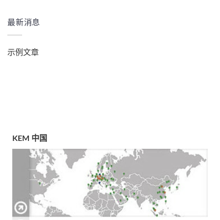
最新消息
示例文章
KEM 中国