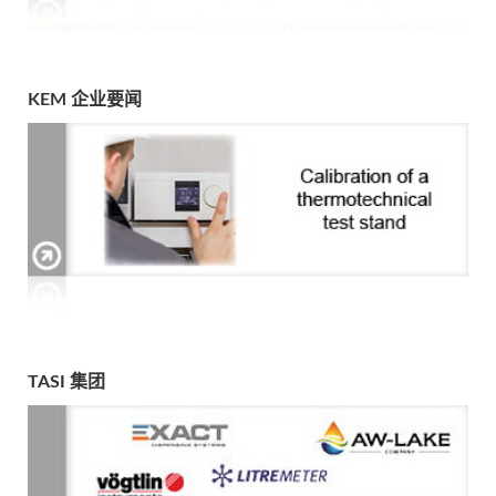
KEM 企业要闻
TASI 集团