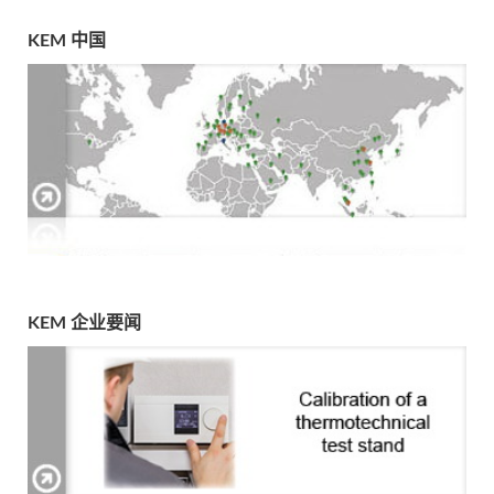
KEM 中国
KEM 企业要闻