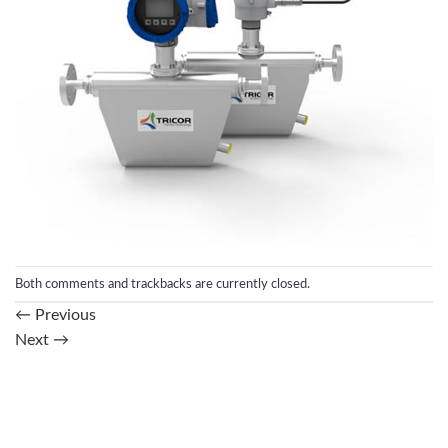
Both comments and trackbacks are currently closed.
←
Previous
Next
→