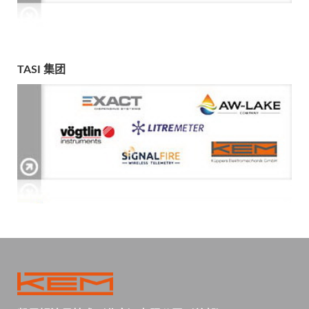
TASI 集团