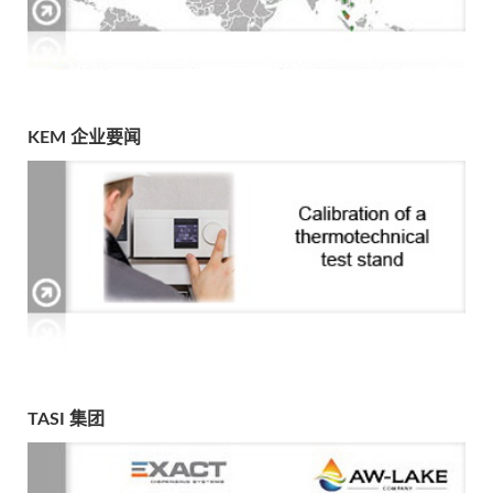
KEM 企业要闻
TASI 集团