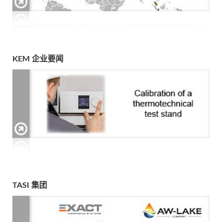
KEM 企业要闻
TASI 集团