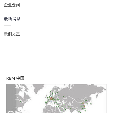
企业要闻
最新消息
示例文章
KEM 中国