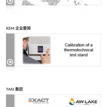
KEM 企业要闻
TASI 集团