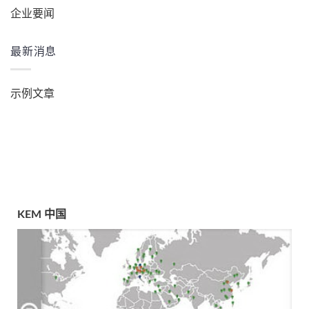
企业要闻
最新消息
示例文章
KEM 中国