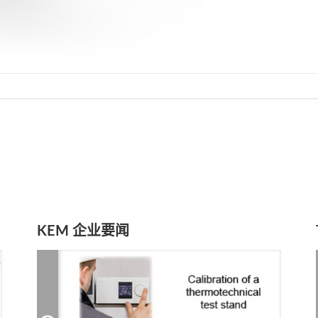
KEM 企业要闻