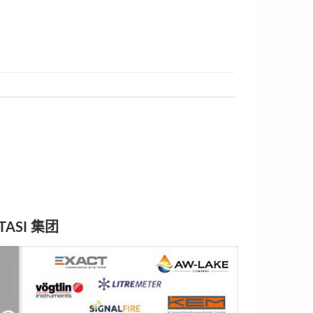
TASI 集团