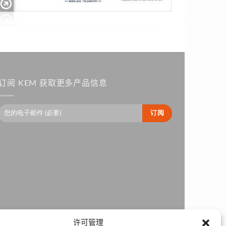
订阅 KEM 获取更多产品信息
许可管理