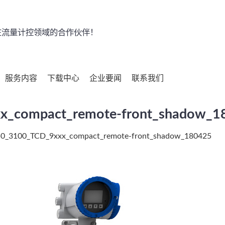
流量计控领域的合作伙伴！
服务内容
下载中心
企业要闻
联系我们
_compact_remote-front_shadow_1
0_3100_TCD_9xxx_compact_remote-front_shadow_180425