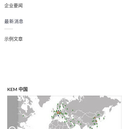
企业要闻
最新消息
示例文章
KEM 中国