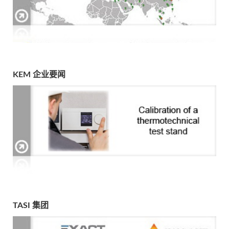
KEM 企业要闻
TASI 集团