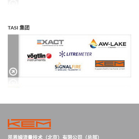
TASI 集团
凯恩姆流量技术（北京）有限公司（总部）