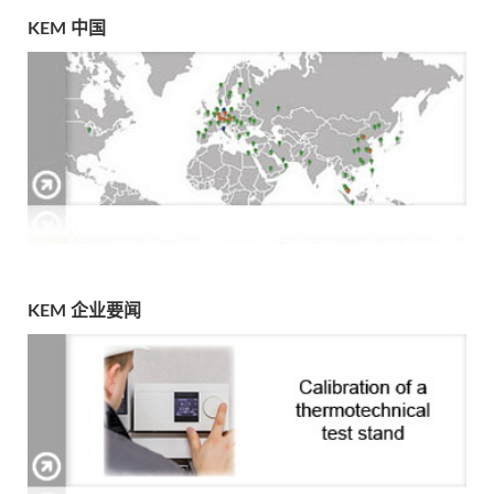
KEM 中国
KEM 企业要闻