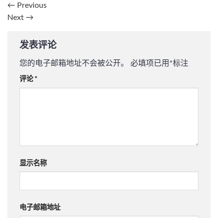
←
Previous
Next
→
发表评论
您的电子邮箱地址不会被公开。
必填项已用
*
标注
评论
*
显示名称
电子邮箱地址