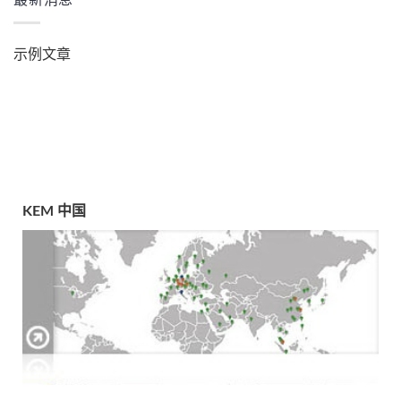
最新消息
示例文章
KEM 中国