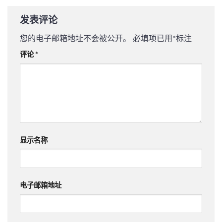
发表评论
您的电子邮箱地址不会被公开。
必填项已用
*
标注
评论
*
显示名称
电子邮箱地址