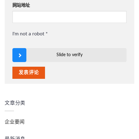
网站地址
I'm not a robot
*
Slide to verify
文章分类
企业要闻