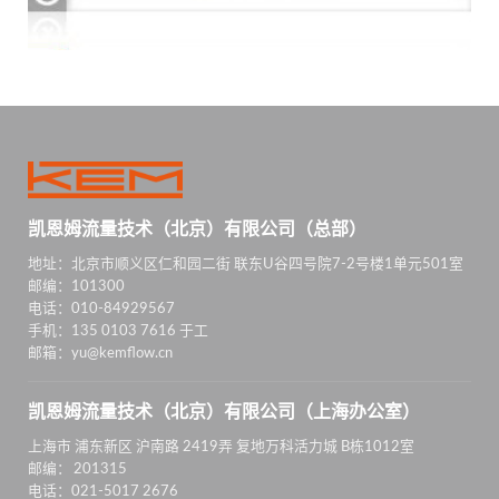
凯恩姆流量技术（北京）有限公司（总部）
地址：北京市顺义区仁和园二街 联东U谷四号院7-2号楼1单元501室
邮编：101300
电话：010-84929567
手机：135 0103 7616 于工
邮箱：yu@kemflow.cn
凯恩姆流量技术（北京）有限公司（上海办公室）
上海市 浦东新区 沪南路 2419弄 复地万科活力城 B栋1012室
邮编： 201315
电话：021-5017 2676