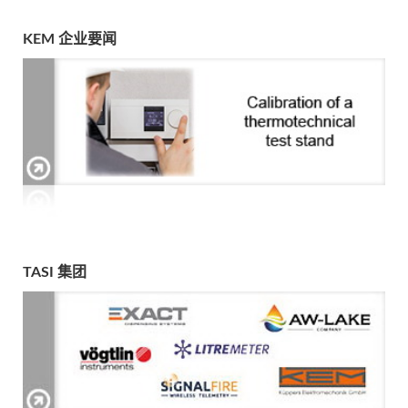
KEM 企业要闻
TASI 集团