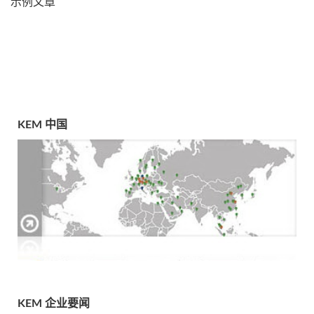
示例文章
KEM 中国
KEM 企业要闻