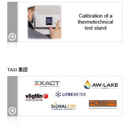
TASI 集团