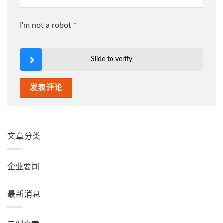
I'm not a robot
*
Slide to verify
文章分类
企业要闻
最新消息