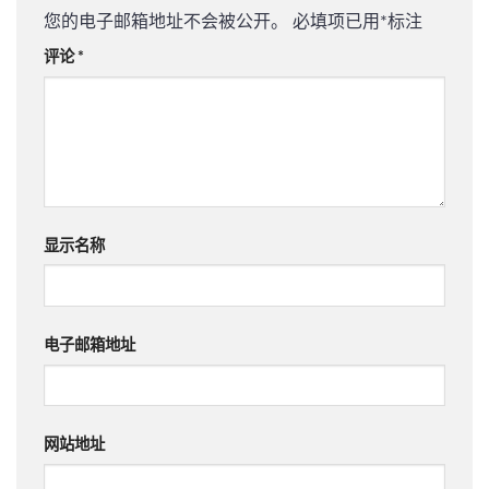
您的电子邮箱地址不会被公开。
必填项已用
*
标注
评论
*
显示名称
电子邮箱地址
网站地址