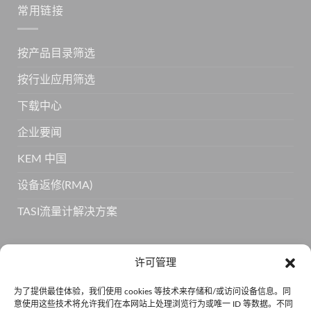
常用链接
按产品目录筛选
按行业应用筛选
下载中心
企业要闻
KEM 中国
设备返修(RMA)
TASI流量计解决方案
订阅 KEM 获取更多产品信息
许可管理
为了提供最佳体验，我们使用 cookies 等技术来存储和/或访问设备信息。同
意使用这些技术将允许我们在本网站上处理浏览行为或唯一 ID 等数据。不同