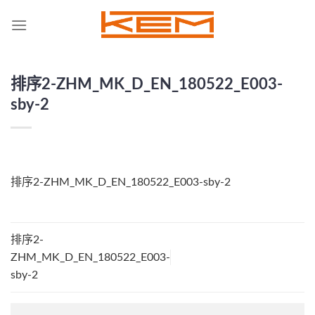
Skip
to
content
排序2-ZHM_MK_D_EN_180522_E003-
sby-2
排序2-ZHM_MK_D_EN_180522_E003-sby-2
排序2-
ZHM_MK_D_EN_180522_E003-
sby-2