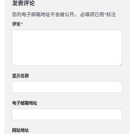
发表评论
您的电子邮箱地址不会被公开。
必填项已用
*
标注
评论
*
显示名称
电子邮箱地址
网站地址