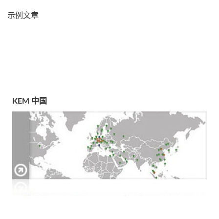
示例文章
KEM 中国