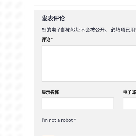
发表评论
您的电子邮箱地址不会被公开。
必填项已用
评论
*
显示名称
电子邮
I'm not a robot
*