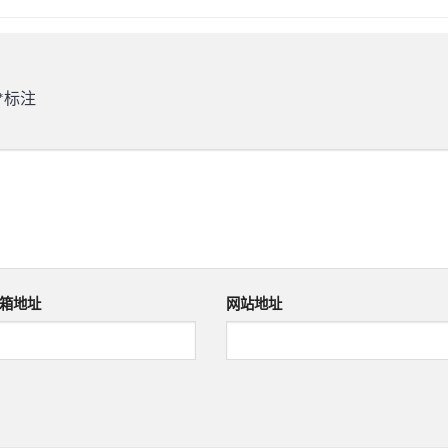
*
标注
箱地址
网站地址