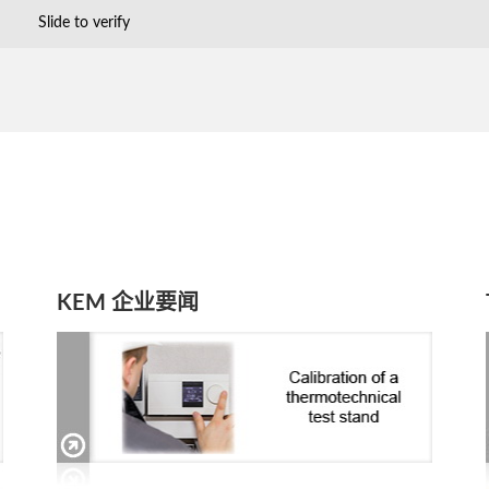
Slide to verify
KEM 企业要闻