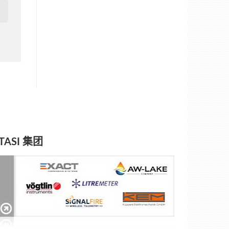
TASI 集团