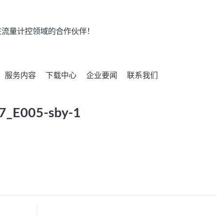
流量计控领域的合作伙伴！
服务内容
下载中心
企业要闻
联系我们
_E005-sby-1