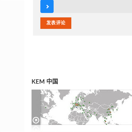
KEM 中国