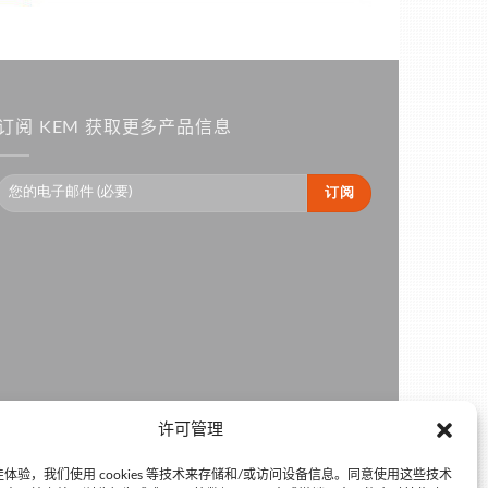
订阅 KEM 获取更多产品信息
许可管理
体验，我们使用 cookies 等技术来存储和/或访问设备信息。同意使用这些技术