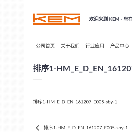
Skip
to
content
欢迎来到 KEM -
您在
公司首页
关于我们
行业应用
产品中心
排序1-HM_E_D_EN_161207
排序1-HM_E_D_EN_161207_E005-sby-1
排序1-HM_E_D_EN_161207_E005-sby-1