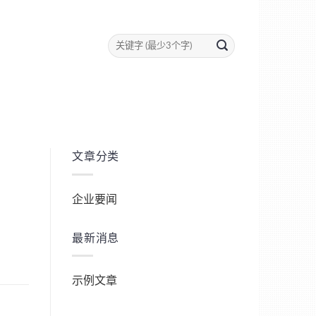
文章分类
企业要闻
最新消息
示例文章