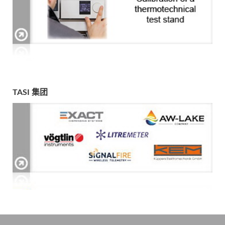
TASI 集团