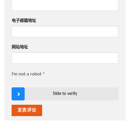
电子邮箱地址
网站地址
I'm not a robot
*
Slide to verify