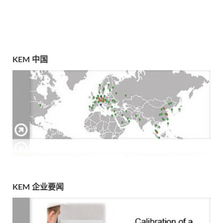
KEM 中国
KEM 企业要闻