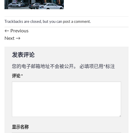
Trackbacks are closed, but you can
post a comment
.
←
Previous
Next
→
发表评论
您的电子邮箱地址不会被公开。
必填项已用
*
标注
评论
*
显示名称