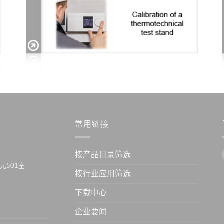
常用链接
按产品目录筛选
元501室
按行业应用筛选
下载中心
企业要闻