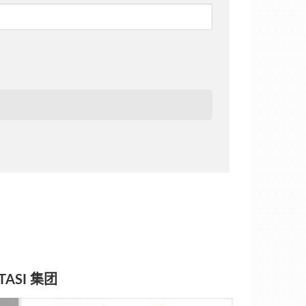
TASI 集团