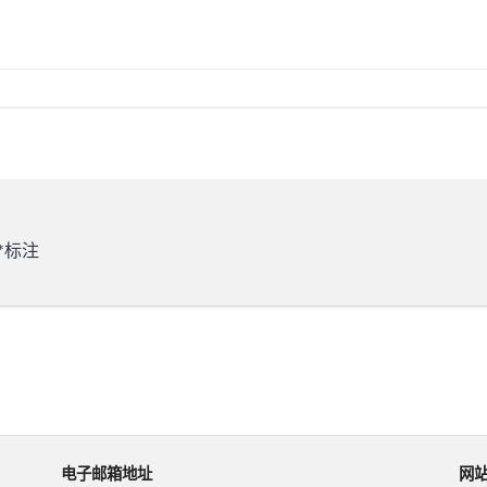
*
标注
电子邮箱地址
网