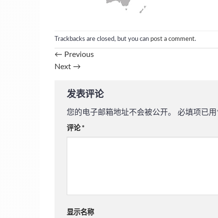
Trackbacks are closed, but you can
post a comment
.
←
Previous
Next
→
发表评论
您的电子邮箱地址不会被公开。
必填项已用
评论
*
显示名称