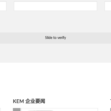
Slide to verify
KEM 企业要闻