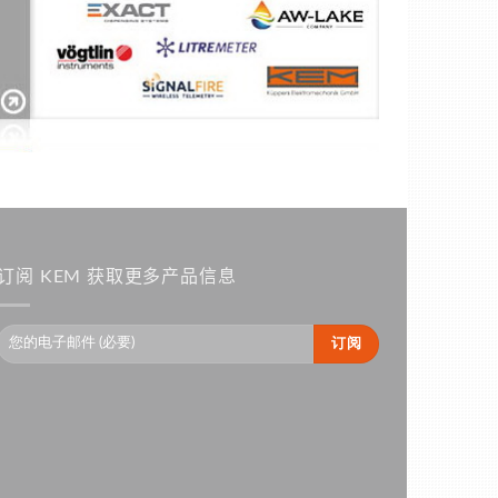
订阅 KEM 获取更多产品信息