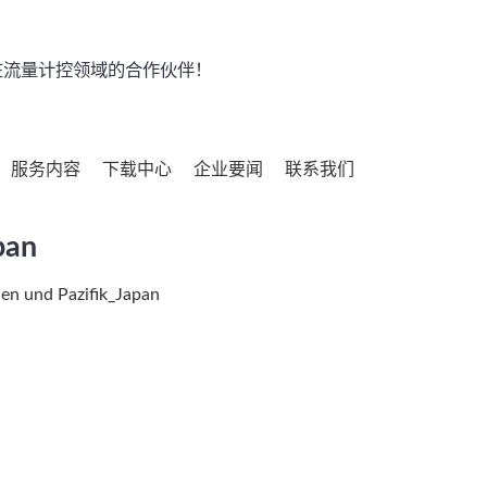
流量计控领域的合作伙伴！
服务内容
下载中心
企业要闻
联系我们
pan
en und Pazifik_Japan