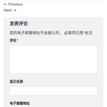
←
Previous
Next
→
发表评论
您的电子邮箱地址不会被公开。
必填项已用
*
标注
评论
*
显示名称
电子邮箱地址