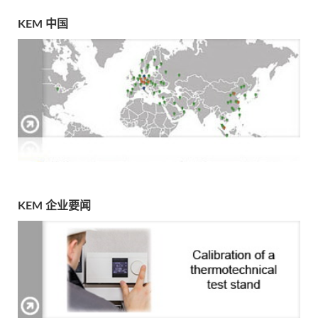
KEM 中国
KEM 企业要闻