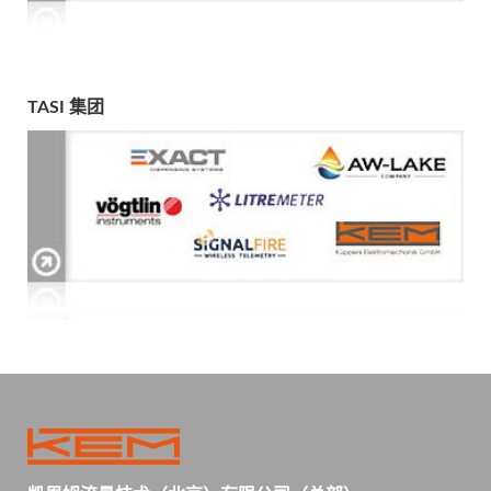
TASI 集团