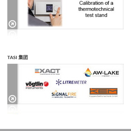
TASI 集团