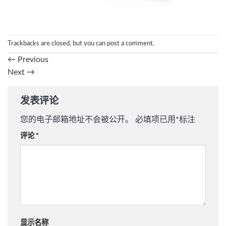
Trackbacks are closed, but you can
post a comment
.
←
Previous
Next
→
发表评论
您的电子邮箱地址不会被公开。
必填项已用
*
标注
评论
*
显示名称