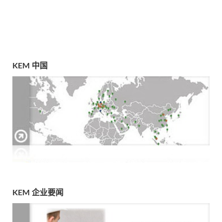
KEM 中国
KEM 企业要闻