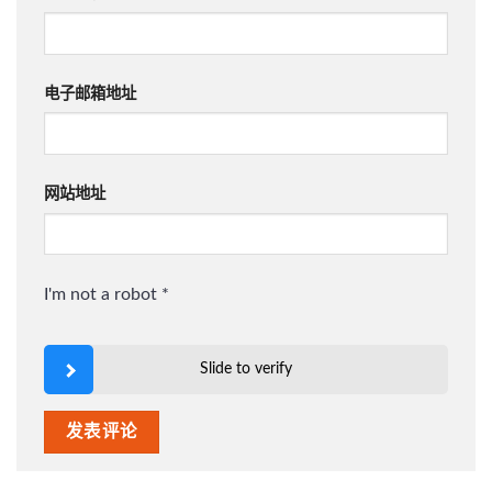
电子邮箱地址
网站地址
I'm not a robot
*
Slide to verify