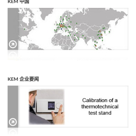
KEM 中国
KEM 企业要闻