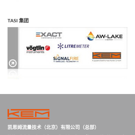
TASI 集团
凯恩姆流量技术（北京）有限公司（总部）