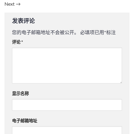
Next
→
发表评论
您的电子邮箱地址不会被公开。
必填项已用
*
标注
评论
*
显示名称
电子邮箱地址