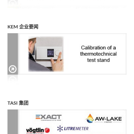
KEM 企业要闻
TASI 集团