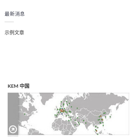
最新消息
示例文章
KEM 中国