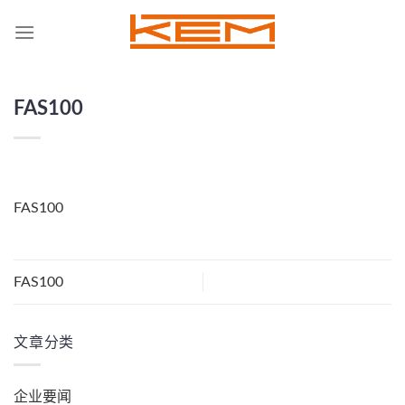
Skip
to
content
FAS100
FAS100
FAS100
文章分类
企业要闻