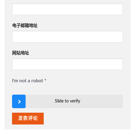
电子邮箱地址
网站地址
I'm not a robot
*
Slide to verify