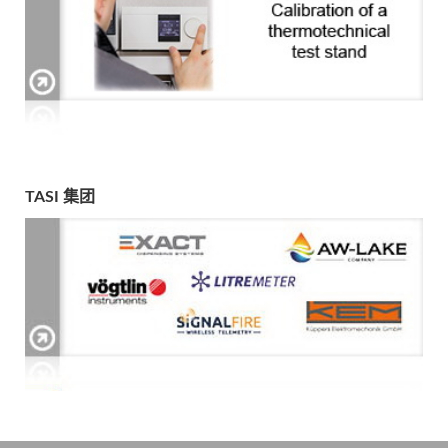
TASI 集团