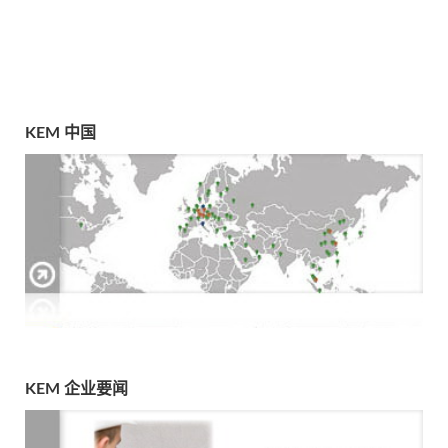
KEM 中国
KEM 企业要闻