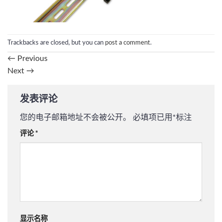
Trackbacks are closed, but you can
post a comment
.
←
Previous
Next
→
发表评论
您的电子邮箱地址不会被公开。
必填项已用
*
标注
评论
*
显示名称