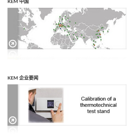
KEM 中国
KEM 企业要闻