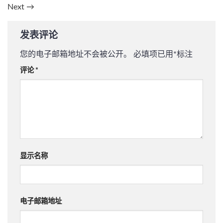
Next
→
发表评论
您的电子邮箱地址不会被公开。
必填项已用
*
标注
评论
*
显示名称
电子邮箱地址