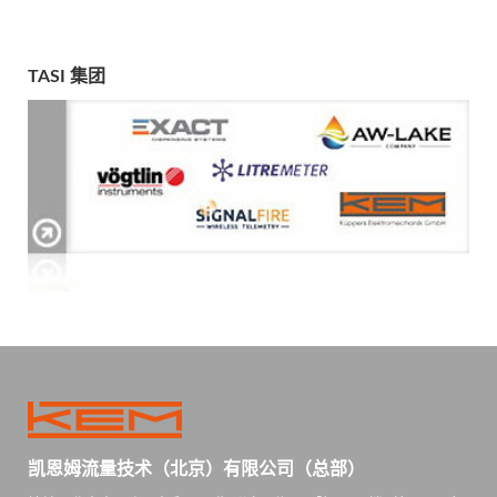
TASI 集团
凯恩姆流量技术（北京）有限公司（总部）