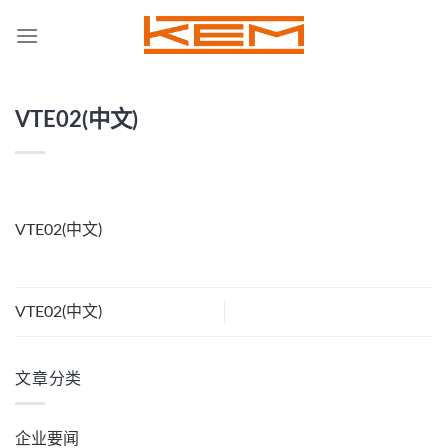
Skip
to
content
VTE02(中文)
VTE02(中文)
VTE02(中文)
文章分类
企业要闻