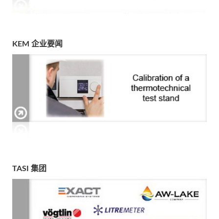
KEM 企业要闻
TASI 集团