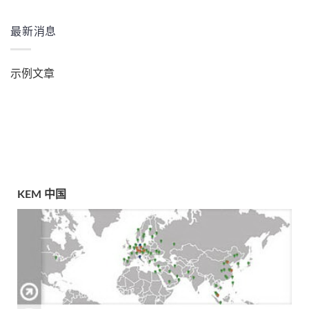
最新消息
示例文章
KEM 中国