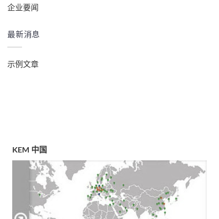
企业要闻
最新消息
示例文章
KEM 中国