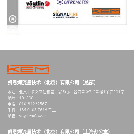
凯恩姆流量技术（北京）有限公司（总部）
地址：北京市顺义区仁和园二街 联东U谷四号院7-2号楼1单元501室
邮编：101300
电话：010-84929567
手机：135 0103 7616 于工
邮箱：yu@kemflow.cn
凯恩姆流量技术（北京）有限公司（上海办公室）