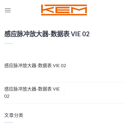
Skip
to
content
感应脉冲放大器-数据表 VIE 02
感应脉冲放大器-数据表 VIE 02
感应脉冲放大器-数据表 VIE
02
文章分类