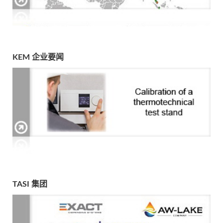
KEM 企业要闻
TASI 集团