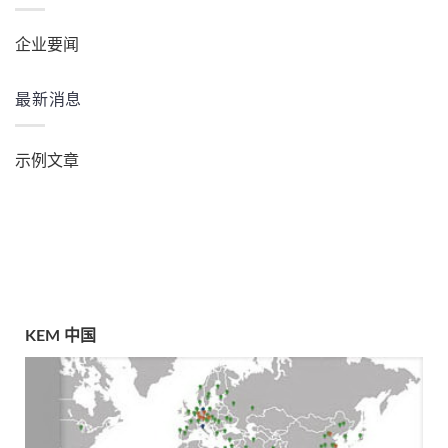
企业要闻
最新消息
示例文章
KEM 中国