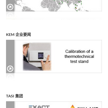
KEM 企业要闻
TASI 集团