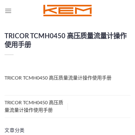
Skip
to
content
TRICOR TCMH0450 高压质量流量计操作
使用手册
TRICOR TCMH0450 高压质量流量计操作使用手册
TRICOR TCMH0450 高压质
量流量计操作使用手册
文章分类