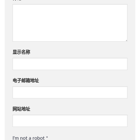
显示名称
电子邮箱地址
网站地址
I'm not a robot
*