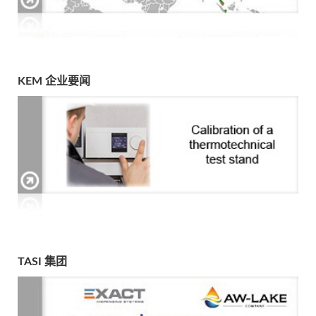
KEM 企业要闻
TASI 集团