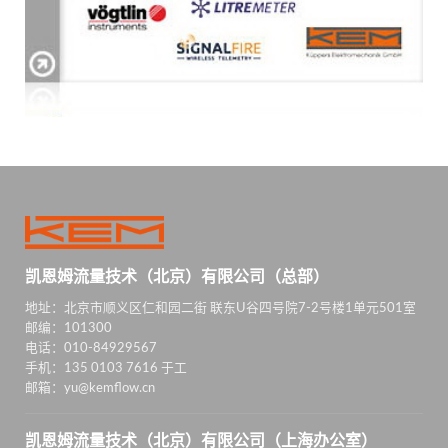
凯恩姆流量技术（北京）有限公司（总部）
地址：北京市顺义区仁和园二街 联东U谷四号院7-2号楼1单元501室
邮编：101300
电话：010-84929567
手机：135 0103 7616 于工
邮箱：yu@kemflow.cn
凯恩姆流量技术（北京）有限公司（上海办公室）