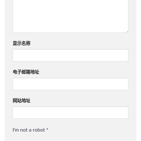
显示名称
电子邮箱地址
网站地址
I'm not a robot
*