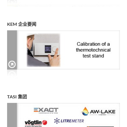
KEM 企业要闻
TASI 集团