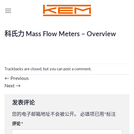
Skip
to
content
科氏力 Mass Flow Meters – Overview
Trackbacks are closed, but you can
post a comment
.
←
Previous
Next
→
发表评论
您的电子邮箱地址不会被公开。
必填项已用
*
标注
评论
*