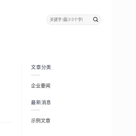
文章分类
企业要闻
最新消息
示例文章