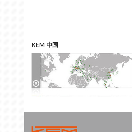
KEM 中国