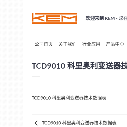
Skip
to
content
欢迎来到 KEM -
您在
公司首页
关于我们
行业应用
产品中心
TCD9010 科里奥利变送
TCD9010 科里奥利变送器技术数据表
TCD9010 科里奥利变送器技术数据表