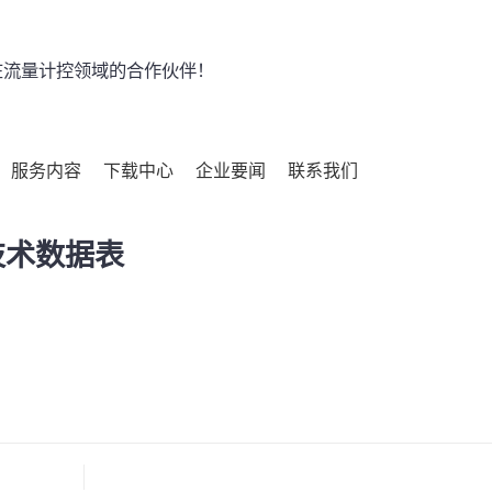
流量计控领域的合作伙伴！
服务内容
下载中心
企业要闻
联系我们
器技术数据表