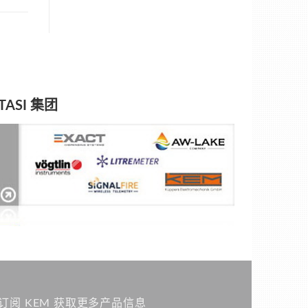
TASI 集团
订阅 KEM 获取更多产品信息