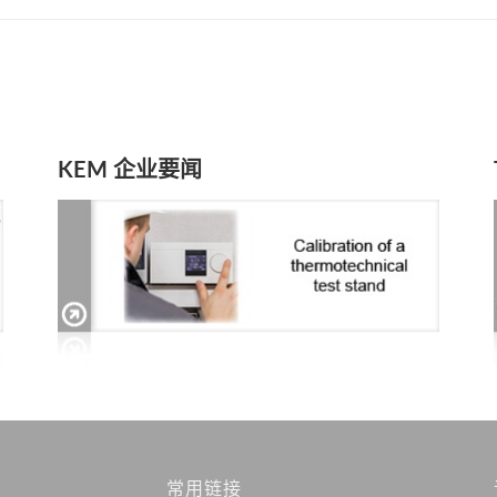
KEM 企业要闻
常用链接