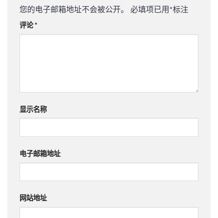
您的电子邮箱地址不会被公开。
必填项已用
*
标注
评论
*
显示名称
电子邮箱地址
网站地址