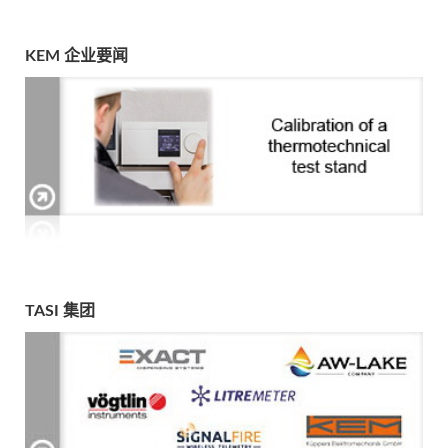
KEM 企业要闻
TASI 集团